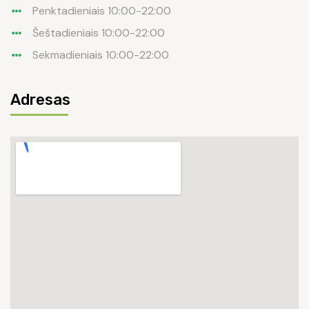
Penktadieniais 10:00-22:00
Šeštadieniais 10:00-22:00
Sekmadieniais 10:00-22:00
Adresas