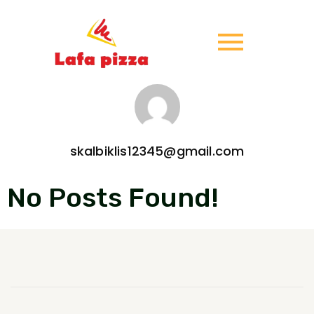
skalbiklis12345@gmail.com
No Posts Found!