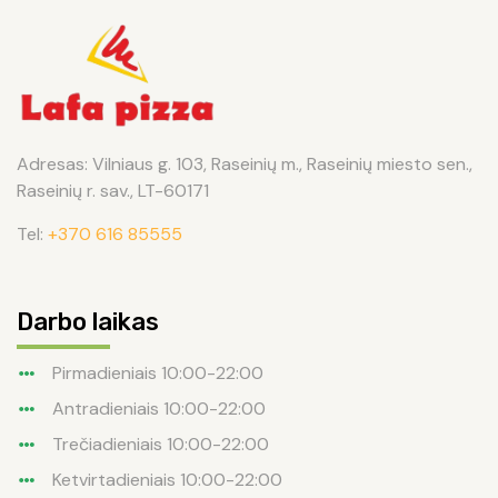
Adresas: Vilniaus g. 103, Raseinių m., Raseinių miesto sen.,
Raseinių r. sav., LT-60171
Tel:
+370 616 85555
Darbo laikas
Pirmadieniais 10:00-22:00
Antradieniais 10:00-22:00
Trečiadieniais 10:00-22:00
Ketvirtadieniais 10:00-22:00