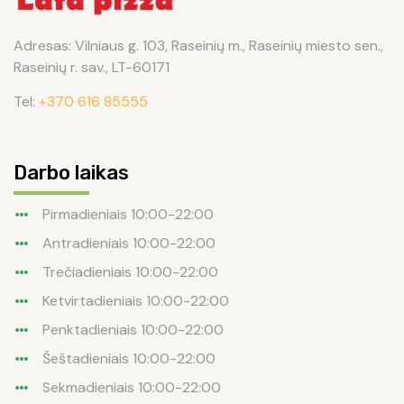
Adresas: Vilniaus g. 103, Raseinių m., Raseinių miesto sen.,
Raseinių r. sav., LT-60171
Tel:
+370 616 85555
Darbo laikas
Pirmadieniais 10:00-22:00
Antradieniais 10:00-22:00
Trečiadieniais 10:00-22:00
Ketvirtadieniais 10:00-22:00
Penktadieniais 10:00-22:00
Šeštadieniais 10:00-22:00
Sekmadieniais 10:00-22:00