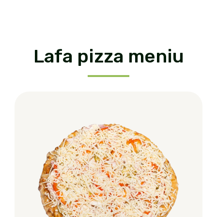
Lafa pizza meniu