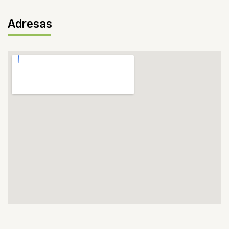
Adresas