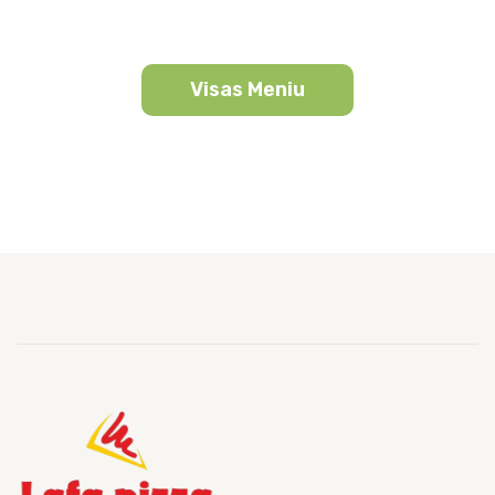
Visas Meniu