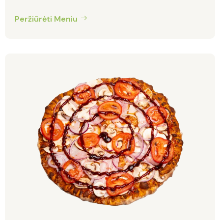
Peržiūrėti Meniu