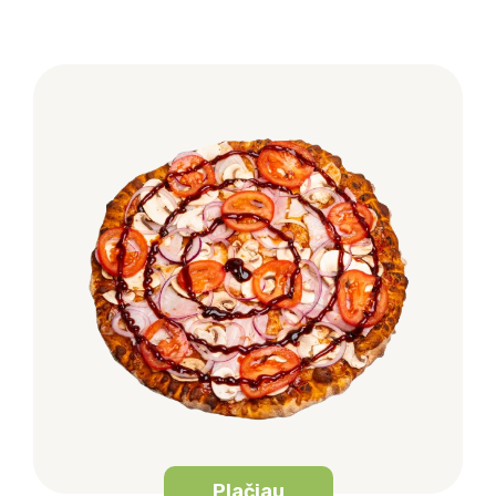
Plačiau